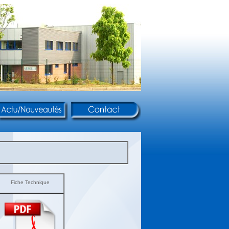
Fiche Technique