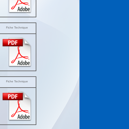
Fiche Technique
Fiche Technique