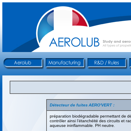
Détecteur de fuites AERO'VERT :
préparation biodégradable permettant de déte
contrôler ainsi l’étanchéité des circuits et 
aqueuse ininflammable. PH neutre.