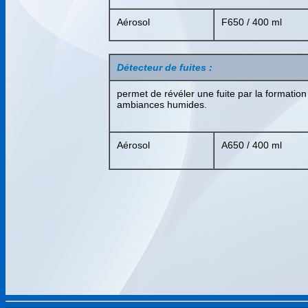
Aérosol
F650 / 400 ml
Détecteur de fuites :
permet de révéler une fuite par la formation
ambiances humides.
Aérosol
A650 / 400 ml